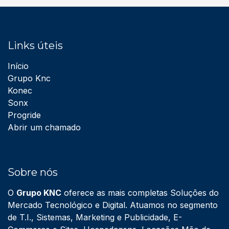
Links úteis
Início
Grupo Knc
Konec
Sonx
Progride
Abrir um chamado
Sobre nós
O
Grupo KNC
oferece as mais completas Soluções do
Mercado Tecnológico e Digital. Atuamos no segmento
de T.I., Sistemas, Marketing e Publicidade, E-