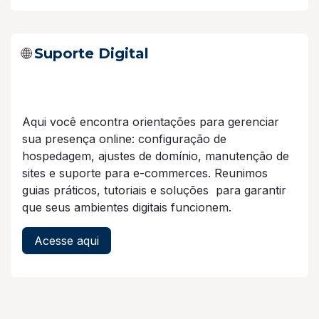
🌐
Suporte Digital
Aqui você encontra orientações para gerenciar
sua presença online: configuração de
hospedagem, ajustes de domínio, manutenção de
sites e suporte para e-commerces. Reunimos
guias práticos, tutoriais e soluções para garantir
que seus ambientes digitais funcionem.
Acesse aqui