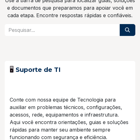
Use a barra de pesquisa para localizar guias, soluções
e documentos que preparamos para apoiar você em
cada etapa. Encontre respostas rápidas e confiáveis.
🖥️
Suporte de TI
Conte com nossa equipe de Tecnologia para
auxiliar em problemas técnicos, configurações,
acessos, rede, equipamentos e infraestrutura.
Aqui você encontra orientações, guias e soluções
rápidas para manter seu ambiente sempre
funcionando com segurança e eficiência.