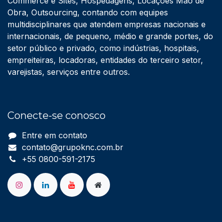
Commerce e Sites, Hospedagens, Locações Mão de
Obra, Outsourcing, contando com equipes
multidisciplinares que atendem empresas nacionais e
internacionais, de pequeno, médio e grande portes, do
setor público e privado, como indústrias, hospitais,
empreiteiras, locadoras, entidades do terceiro setor,
varejistas, serviços entre outros.
Conecte-se conosco
Entre em contato
contato@grupoknc.com.br
+55 0800-591-2175