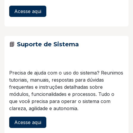
Acesse aqui
📘
Suporte de Sistema
Precisa de ajuda com o uso do sistema? Reunimos
tutoriais, manuais, respostas para dúvidas
frequentes e instruções detalhadas sobre
módulos, funcionalidades e processos. Tudo o
que você precisa para operar o sistema com
clareza, agilidade e autonomia.
Acesse aqui