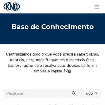
Pular para o conteúdo
Base de​ Conhecimento
Centralizamos tudo o que você precisa saber: dicas,
tutoriais, perguntas frequentes e materiais úteis.
Explore, aprenda e resolva suas dúvidas de forma
simples e rápida. 💡📘
Tudo